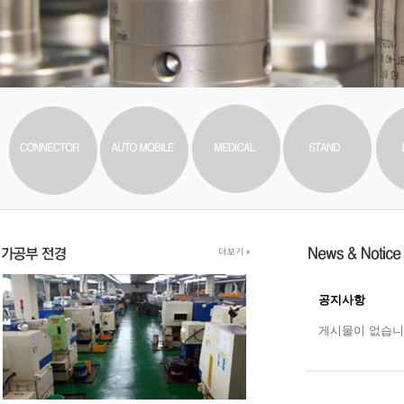
공지사항
게시물이 없습니