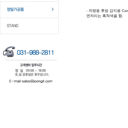
- 차량용 후방 감지용 
면처리는 흑착색을 함.